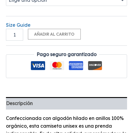
Size Guide
Alternative:
AÑADIR AL CARRITO
Pago seguro garantizado
Descripción
Confeccionada con algodón hilado en anillos 100%
orgánico, esta camiseta unisex es una prenda