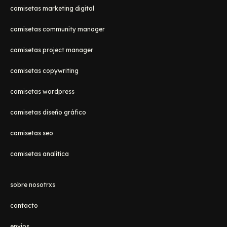
camisetas marketing digital
camisetas community manager
camisetas project manager
camisetas copywriting
camisetas wordpress
camisetas diseño gráfico
camisetas seo
camisetas analítica
sobre nosotrxs
contacto
envíos