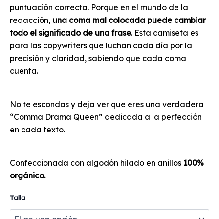
puntuación correcta. Porque en el mundo de la
redacción,
una coma mal colocada puede cambiar
todo el significado de una frase
. Esta camiseta es
para las copywriters que luchan cada día por la
precisión y claridad, sabiendo que cada coma
cuenta.
No te escondas y deja ver que eres una verdadera
“Comma Drama Queen” dedicada a la perfección
en cada texto.
Confeccionada con algodón hilado en anillos
100%
orgánico.
Talla