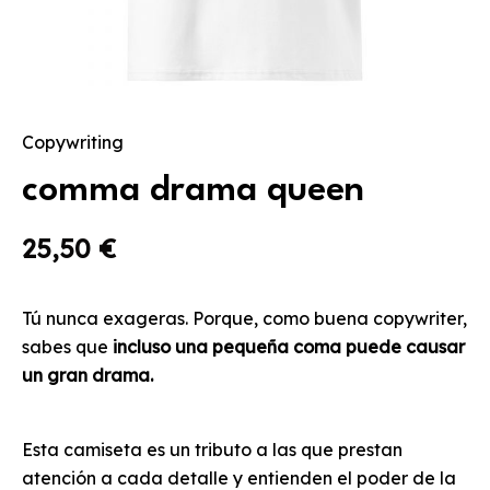
Copywriting
comma drama queen
25,50
€
Tú nunca exageras. Porque, como buena copywriter,
sabes que
incluso una pequeña coma puede causar
un gran drama.
Esta camiseta es un tributo a las que prestan
atención a cada detalle y entienden el poder de la