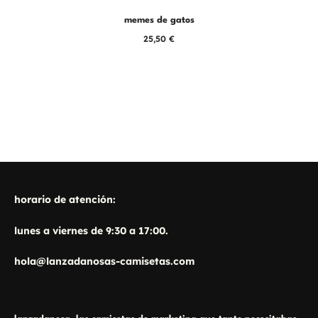
memes de gatos
25,50
€
horario de atención:
lunes a viernes de 9:30 a 17:00.
hola@lanzadanosas-camisetas.com