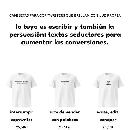
CAMISETAS PARA COPYWRITERS QUE BRILLAN CON LUZ PROPIA
lo tuyo es escribir y también la
persuasión: textos seductores para
aumentar las conversiones.
interrumpir
arte de vender
write, edit,
copywriter
con palabras
conquer
25,50€
25,50€
25,50€