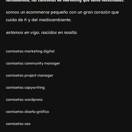
lanzadanosa, las camisetas de marketing que tanto necesitabas.
somos un ecommerce pequeño con un gran corazón que
cuida de ti y del medioambiente.
estamos en vigo. nacidos en noalla.
camisetas marketing digital
camisetas community manager
camisetas project manager
camisetas copywriting
camisetas wordpress
camisetas diseño gráfico
camisetas seo