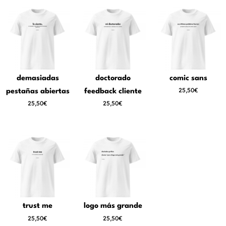
demasiadas
doctorado
comic sans
25,50€
pestañas abiertas
feedback cliente
25,50€
25,50€
trust me
logo más grande
25,50€
25,50€