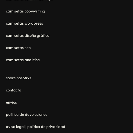
camisetas copywriting
camisetas wordpress
camisetas diseño gráfico
camisetas seo
camisetas analítica
sobre nosotrxs
contacto
envíos
política de devoluciones
aviso legal
|
política de privacidad