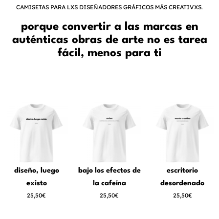
CAMISETAS PARA LXS DISEÑADORES GRÁFICOS MÁS CREATIVXS.
porque convertir a las marcas en
auténticas obras de arte no es tarea
fácil, menos para ti
diseño, luego
bajo los efectos de
escritorio
existo
la cafeína
desordenado
25,50€
25,50€
25,50€