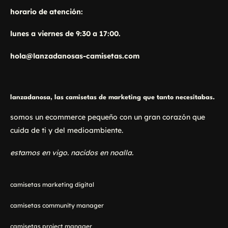
horario de atención:
lunes a viernes de 9:30 a 17:00.
hola@lanzadanosas-camisetas.com
lanzadanosa, las camisetas de marketing que tanto necesitabas.
somos un ecommerce pequeño con un gran corazón que
cuida de ti y del medioambiente.
estamos en vigo. nacidos en noalla.
camisetas marketing digital
camisetas community manager
camisetas project manager