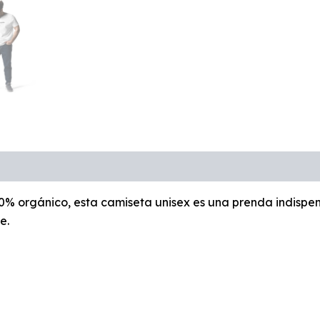
0% orgánico, esta camiseta unisex es una prenda indispen
e.