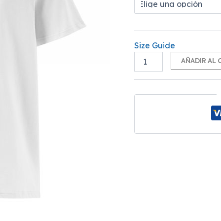
Size Guide
AÑADIR AL 