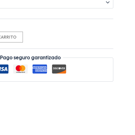
Alternative:
CARRITO
Pago seguro garantizado