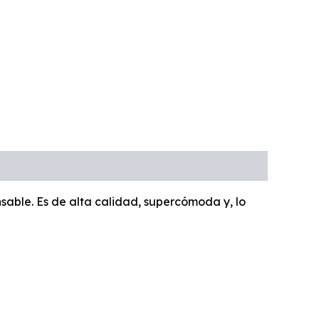
sable. Es de alta calidad, supercómoda y, lo