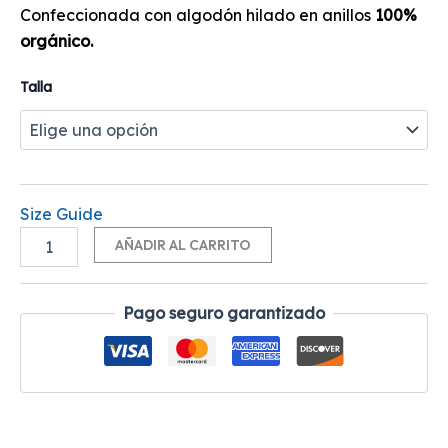
Confeccionada con algodón hilado en anillos
100%
orgánico.
Talla
Size Guide
Alternative:
AÑADIR AL CARRITO
Pago seguro garantizado