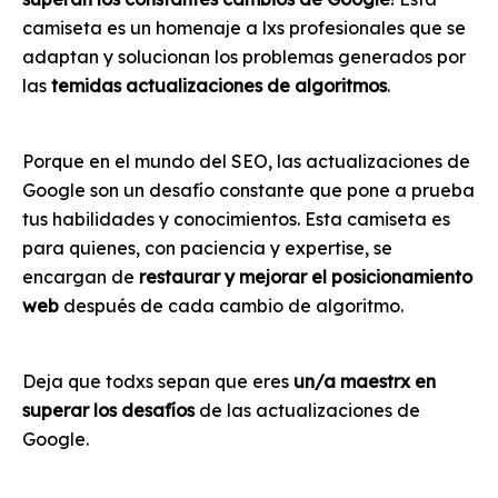
camiseta es un homenaje a lxs profesionales que se
adaptan y solucionan los problemas generados por
las
temidas actualizaciones de algoritmos
.
Porque en el mundo del SEO, las actualizaciones de
Google son un desafío constante que pone a prueba
tus habilidades y conocimientos. Esta camiseta es
para quienes, con paciencia y expertise, se
encargan de
restaurar y mejorar el posicionamiento
web
después de cada cambio de algoritmo.
Deja que todxs sepan que eres
un/a maestrx en
superar los desafíos
de las actualizaciones de
Google.