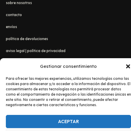
sobre nosotrxs
contacto
envíos
política de devoluciones
aviso legal
|
política de privacidad
Gestionar consentimiento
Para ofrecer las mejores experiencias, utilizamos tecnologías como las
cookies para almacenar y/o acceder a la información del dispositivo. El
consentimiento de estas tecnologías nos permitirá procesar datos
como el comportamiento de navegación o las identificaciones únicas en
este sitio. No consentir o retirar el consentimiento, puede afectar
Copyright © 2026 Lanzadanosa Camisetas
negativamente a ciertas características y funciones.
ACEPTAR