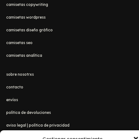
camisetas copywriting
camisetas wordpress
camisetas diseño gráfico
camisetas seo
camisetas analítica
sobre nosotrxs
contacto
envíos
política de devoluciones
aviso legal
|
política de privacidad
Gestionar consentimiento