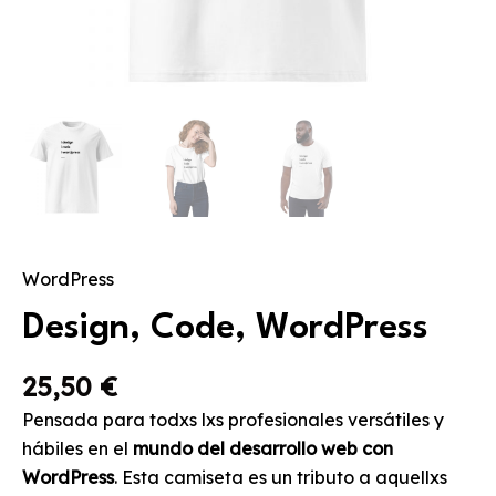
WordPress
Design, Code, WordPress
25,50
€
Pensada para todxs lxs profesionales versátiles y
hábiles en el
mundo del desarrollo web con
WordPress
. Esta camiseta es un tributo a aquellxs