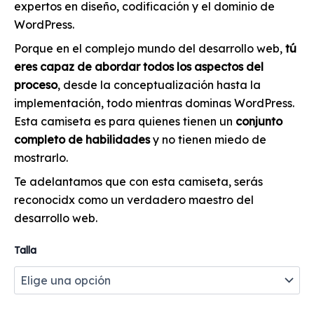
expertos en diseño, codificación y el dominio de
WordPress.
Porque en el complejo mundo del desarrollo web,
tú
eres capaz de abordar todos los aspectos del
proceso
, desde la conceptualización hasta la
implementación, todo mientras dominas WordPress.
Esta camiseta es para quienes tienen un
conjunto
completo de habilidades
y no tienen miedo de
mostrarlo.
Te adelantamos que con esta camiseta, serás
reconocidx como un verdadero maestro del
desarrollo web.
Talla