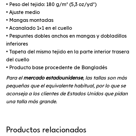
• Peso del tejido: 180 g/m² (5,3 oz/yd²)
• Ajuste medio
• Mangas montadas
• Acanalado 1×1 en el cuello
• Pespuntes dobles anchos en mangas y dobladillos
inferiores
• Tapeta del mismo tejido en la parte interior trasera
del cuello
• Producto base procedente de Bangladés
Para el
mercado estadounidense
, las tallas son más
pequeñas que el equivalente habitual, por lo que se
aconseja a los clientes de Estados Unidos que pidan
una talla más grande.
Productos relacionados