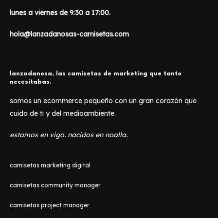
lunes a viernes de 9:30 a 17:00.
hola@lanzadanosas-camisetas.com
lanzadanosa, las camisetas de marketing que tanto
necesitabas.
somos un ecommerce pequeño con un gran corazón que
cuida de ti y del medioambiente.
estamos en vigo. nacidos en noalla.
camisetas marketing digital
camisetas community manager
camisetas project manager