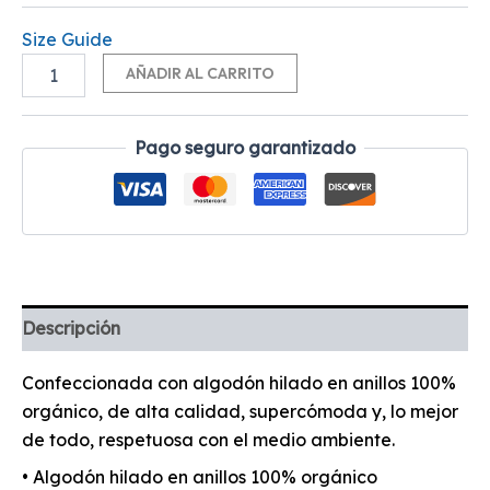
Size Guide
Alternative:
AÑADIR AL CARRITO
Pago seguro garantizado
Descripción
Confeccionada con algodón hilado en anillos 100%
orgánico, de alta calidad, supercómoda y, lo mejor
de todo, respetuosa con el medio ambiente.
• Algodón hilado en anillos 100% orgánico