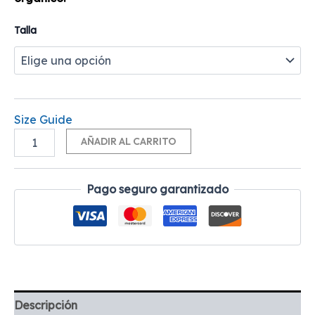
Talla
Size Guide
Alternative:
AÑADIR AL CARRITO
Pago seguro garantizado
Descripción