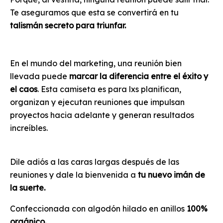
Te aseguramos que esta se convertirá en tu
talismán secreto para triunfar.
En el mundo del marketing, una reunión bien
llevada puede
marcar la diferencia entre el éxito y
el caos
. Esta camiseta es para lxs planifican,
organizan y ejecutan reuniones que impulsan
proyectos hacia adelante y generan resultados
increíbles.
Dile adiós a las caras largas después de las
reuniones y dale la bienvenida a
tu nuevo imán de
la suerte.
Confeccionada con algodón hilado en anillos
100%
orgánico.