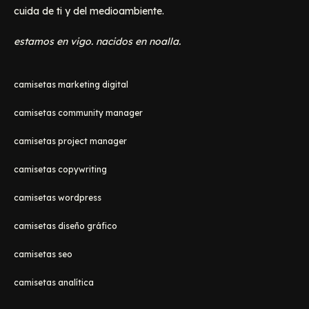
cuida de ti y del medioambiente.
estamos en vigo. nacidos en noalla.
camisetas marketing digital
camisetas community manager
camisetas project manager
camisetas copywriting
camisetas wordpress
camisetas diseño gráfico
camisetas seo
camisetas analítica