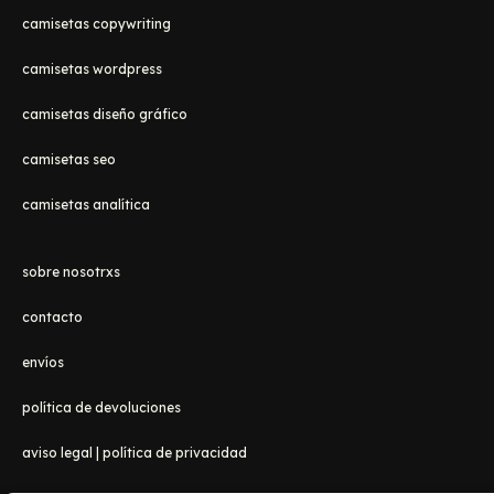
camisetas copywriting
camisetas wordpress
camisetas diseño gráfico
camisetas seo
camisetas analítica
sobre nosotrxs
contacto
envíos
política de devoluciones
aviso legal
|
política de privacidad