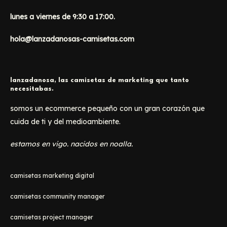
lunes a viernes de 9:30 a 17:00.
hola@lanzadanosas-camisetas.com
lanzadanosa, las camisetas de marketing que tanto
necesitabas.
somos un ecommerce pequeño con un gran corazón que
cuida de ti y del medioambiente.
estamos en vigo. nacidos en noalla.
camisetas marketing digital
camisetas community manager
camisetas project manager