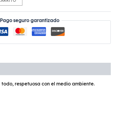
CARRITO
Pago seguro garantizado
 todo, respetuosa con el medio ambiente.