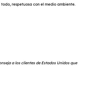
 todo, respetuosa con el medio ambiente.
conseja a los clientes de Estados Unidos que