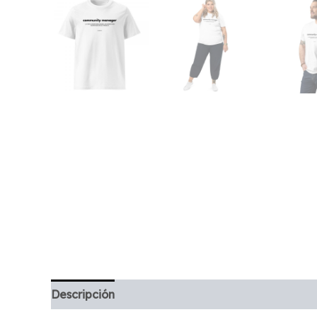
Descripción