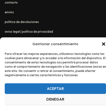
contacto
envíos
política de devoluciones
aviso legal
|
política de privacidad
Gestionar consentimiento
Para ofrecer las mejores experiencias, utilizamos tecnologías como las
cookies para almacenar y/o acceder a la información del dispositivo. El
consentimiento de estas tecnologías nos permitirá procesar datos
como el comportamiento de navegación o las identificaciones únicas en
este sitio. No consentir o retirar el consentimiento, puede afectar
Copyright © 2026 Lanzadanosa Camisetas
negativamente a ciertas características y funciones.
ACEPTAR
DENEGAR