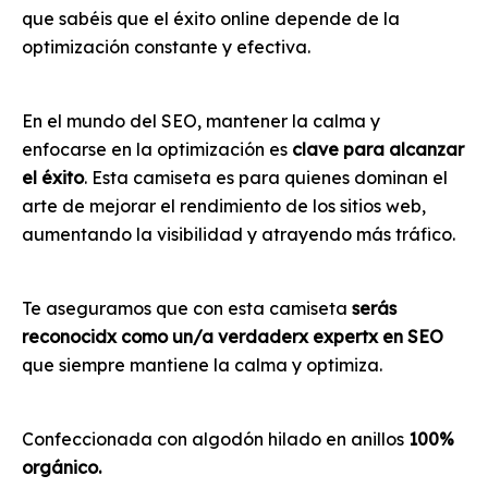
que sabéis que el éxito online depende de la
optimización constante y efectiva.
En el mundo del SEO, mantener la calma y
enfocarse en la optimización es
clave para alcanzar
el éxito
. Esta camiseta es para quienes dominan el
arte de mejorar el rendimiento de los sitios web,
aumentando la visibilidad y atrayendo más tráfico.
Te aseguramos que con esta camiseta
serás
reconocidx como un/a verdaderx expertx en SEO
que siempre mantiene la calma y optimiza.
Confeccionada con algodón hilado en anillos
100%
orgánico.