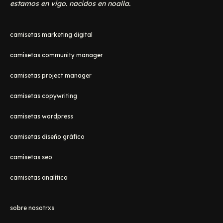
estamos en vigo. nacidos en noalla.
camisetas marketing digital
camisetas community manager
camisetas project manager
camisetas copywriting
camisetas wordpress
camisetas diseño gráfico
camisetas seo
camisetas analítica
sobre nosotrxs