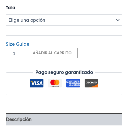
Talla
Size Guide
Alternative:
AÑADIR AL CARRITO
Pago seguro garantizado
Descripción