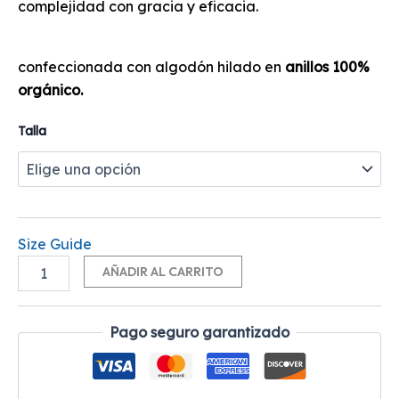
complejidad con gracia y eficacia.
confeccionada con algodón hilado en
anillos 100%
orgánico.
Talla
Size Guide
Alternative:
AÑADIR AL CARRITO
Pago seguro garantizado