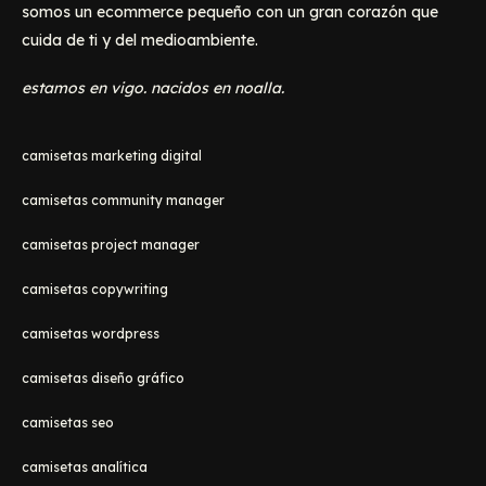
somos un ecommerce pequeño con un gran corazón que
cuida de ti y del medioambiente.
estamos en vigo. nacidos en noalla.
camisetas marketing digital
camisetas community manager
camisetas project manager
camisetas copywriting
camisetas wordpress
camisetas diseño gráfico
camisetas seo
camisetas analítica