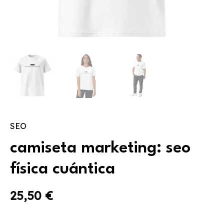
SEO
camiseta marketing: seo
física cuántica
25,50
€